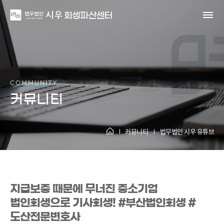
법무법인 시우 유튜브
COMMUNITY
커뮤니티
커뮤니티
법무법인 시우 유튜브
지급보증 때문에 무너진 중소기업
법인회생으로 기사회생! #부산법인회생 #
도산전문변호사