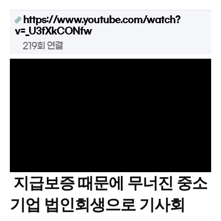
https://www.youtube.com/watch?
v=_U3fXkCONfw
219회 연결
지급보증 때문에 무너진 중소
기업 법인회생으로 기사회