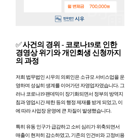
✅
사건의 경위 - 코로나19로 인한
경영상 위기와 개인회생 신청까지
의 과정
저희 법무법인 시우의 의뢰인은 소규모 서비스업을 운
영하며 성실히 생계를 이어가던 자영업자였습니다. 그
러나 코로나19 팬데믹이 장기화되면서 정부의 방역지
침과 영업시간 제한 등의 행정 제재를 받게 되었고, 이
에 따라 사업장 운영에 큰 차질이 발생했습니다.
특히 유동 인구가 급감하고 소비 심리가 위축되면서
매출이 현저히 감소하였고, 기존의 인건비와 고정비용