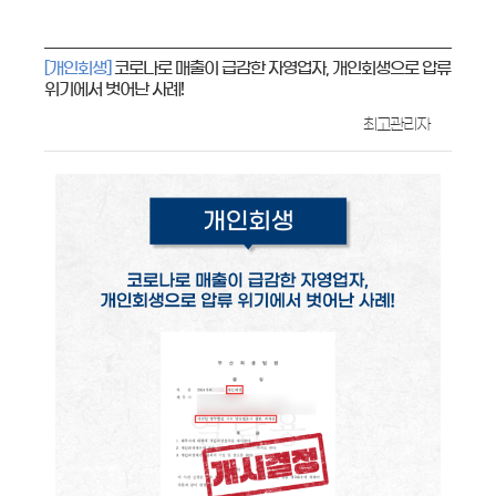
[개인회생]
코로나로 매출이 급감한 자영업자, 개인회생으로 압류
위기에서 벗어난 사례!
최고관리자