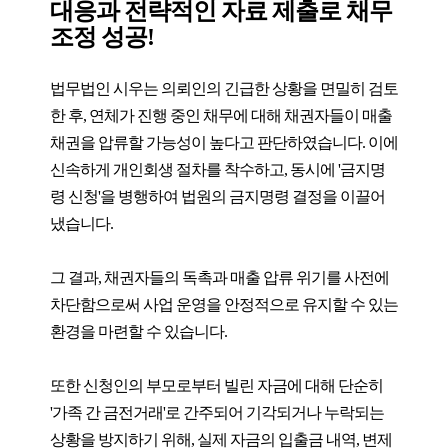
대응과 전략적인 자료 제출로 채무
조정 성공!
법무법인 시우는 의뢰인의 긴급한 상황을 면밀히 검토
한 후, 연체가 진행 중인 채무에 대해 채권자들이 매출
채권을 압류할 가능성이 높다고 판단하였습니다. 이에
신속하게 개인회생 절차를 착수하고, 동시에 '금지명
령 신청'을 병행하여 법원의 금지명령 결정을 이끌어
냈습니다.
그 결과, 채권자들의 독촉과 매출 압류 위기를 사전에
차단함으로써 사업 운영을 안정적으로 유지할 수 있는
환경을 마련할 수 있습니다.
또한 신청인의 부모로부터 빌린 자금에 대해 단순히
'가족 간 금전거래'로 간주되어 기각되거나 누락되는
상황을 방지하기 위해, 실제 자금의 입출금 내역, 변제