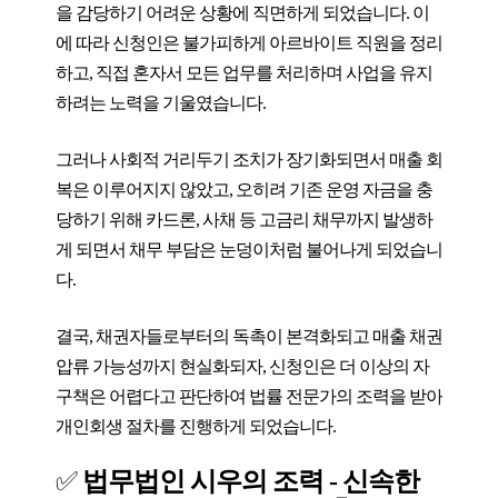
을 감당하기 어려운 상황에 직면하게 되었습니다. 이
에 따라 신청인은 불가피하게 아르바이트 직원을 정리
하고, 직접 혼자서 모든 업무를 처리하며 사업을 유지
하려는 노력을 기울였습니다.
그러나 사회적 거리두기 조치가 장기화되면서 매출 회
복은 이루어지지 않았고, 오히려 기존 운영 자금을 충
당하기 위해 카드론, 사채 등 고금리 채무까지 발생하
게 되면서 채무 부담은 눈덩이처럼 불어나게 되었습니
다.
결국, 채권자들로부터의 독촉이 본격화되고 매출 채권
압류 가능성까지 현실화되자, 신청인은 더 이상의 자
구책은 어렵다고 판단하여 법률 전문가의 조력을 받아
개인회생 절차를 진행하게 되었습니다.
✅
법무법인 시우의 조력 - 신속한