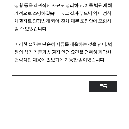
상황 등을 객관적인 자료로 정리하고, 이를 법원에 체
계적으로 소명하였습니다. 그 결과 부모님 역시 정식
채권자로 인정받게 되어, 전체 채무 조정안에 포함시
킬 수 있었습니다.
이러한 절차는 단순히 서류를 제출하는 것을 넘어, 법
원의 심리 기준과 채권자 인정 요건을 정확히 파악한
전략적인 대응이 있었기에 가능한 일이었습니다.
목록