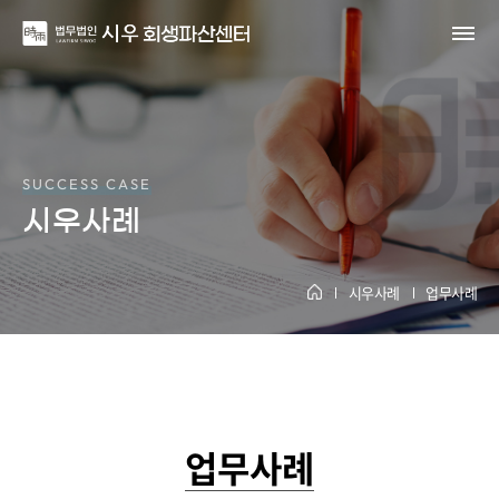
SUCCESS CASE
시우사례
시우사례
업무사례
업무사례