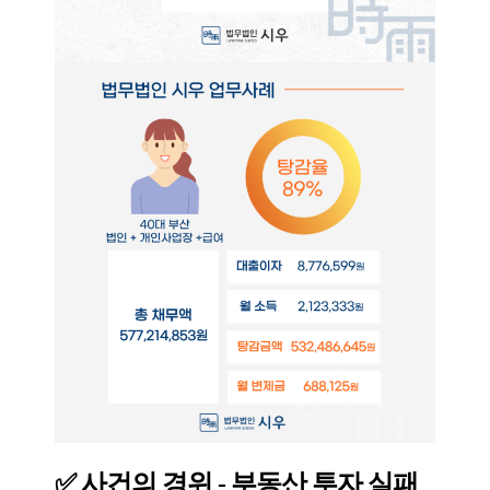
✅ 사건의 경위 - 부동산 투자 실패