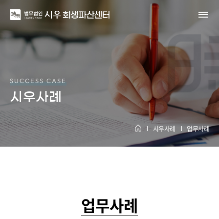
SUCCESS CASE
시우사례
시우사례
업무사례
업무사례