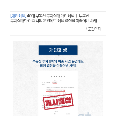
[개인회생]
40대 부동산 투자실패 개인회생 ㅣ 부동산
투자실패와 이중 사업 운영에도 회생 결정을 이끌어낸 사례!
최고관리자