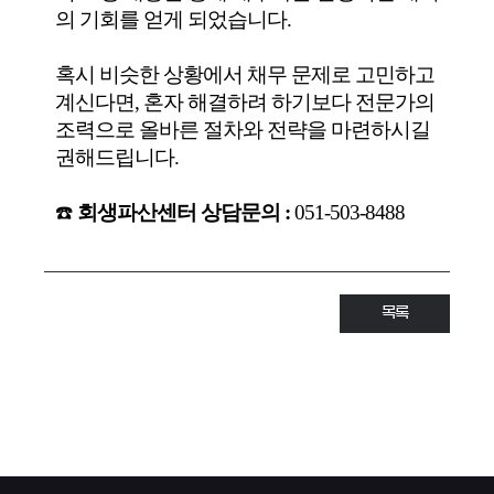
의 기회를 얻게 되었습니다.
혹시 비슷한 상황에서 채무 문제로 고민하고
계신다면, 혼자 해결하려 하기보다 전문가의
조력으로 올바른 절차와 전략을 마련하시길
권해드립니다.
☎️
회생파산센터
상담문의 :
051-503-8488
목록