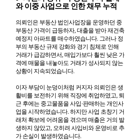
와 이중 사업으로 인한 채무 누적
의뢰인은 부동산 법인사업장을 운영하던 중
부동산 가격이 급등하자, 대출을 받아 재건축
예정지 아파트를 매수하였습니다. 그러나 정
부의 부동산 규제 강화와 경기 침체로 인해
거래가 급감하면서, 매입가보다 훨씬 낮은 가
격에 매물을 내놓아도 거래가 성사되지 않는
상황이 지속되었습니다.
이자 부담이 눈덩이처럼 커지자 의뢰인은 생
활비를 보전하기 위해 직장에 취업하였고, 퇴
근 후에는 중고물품을 사입·판매하는 개인사
업을 시작하였습니다. 하지만 사업 초창기 거
래처 확보에 어려움을 겪으며 매출은 거의 발
생하지 않았고, 오히려 사입비와 운영비로 추
가 손실이 발생하였습니다.