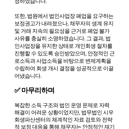
정하였습니다.
또한, 법원에서 법인사업장 폐업을 요구하는
보정권고가 내려졌으나, 채무자의 생계 유지
및 거래 지속의 필요성을 근거로 폐업 불가
사유를 충실히 소명하였습니다. 그 결과, 법
인사업장을 유지한 상태로 개인회생 절차를
진행할 수 있도록 승인받았으며, 안정적인 근
로소득과 사업소득을 바탕으로 변제계획을
수립하여 회생 개시 결정을 성공적으로 이끌
어냈습니다.
✅ 마무리하며
복잡한 소득 구조와 법인 운영 문제로 자력
해결이 어려운 상황이었지만, 법무법인 시우
회생파산센터의 체계적인 자료 검토와 전략
적 보정 대응을 통해 채무자는 안정적인 재기