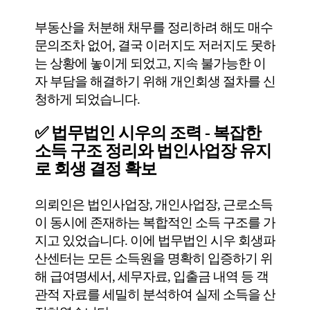
부동산을 처분해 채무를 정리하려 해도 매수
문의조차 없어, 결국 이러지도 저러지도 못하
는 상황에 놓이게 되었고, 지속 불가능한 이
자 부담을 해결하기 위해 개인회생 절차를 신
청하게 되었습니다.
✅ 법무법인 시우의 조력 - 복잡한
소득 구조 정리와 법인사업장 유지
로 회생 결정 확보
의뢰인은 법인사업장, 개인사업장, 근로소득
이 동시에 존재하는 복합적인 소득 구조를 가
지고 있었습니다. 이에 법무법인 시우 회생파
산센터는 모든 소득원을 명확히 입증하기 위
해 급여명세서, 세무자료, 입출금 내역 등 객
관적 자료를 세밀히 분석하여 실제 소득을 산