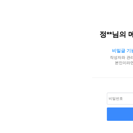
정**님의 
비밀글 기
작성자와 관리
본인이라면